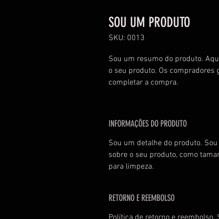
SOU UM PRODUTO
SKU: 0013
Sou um resumo do produto. Aqui
o seu produto. Os compradores g
completar a compra.
INFORMAÇÕES DO PRODUTO
Sou um detalhe do produto. Sou 
sobre o seu produto, como taman
para limpeza.
RETORNO E REEMBOLSO
Política de retorno e reembolso.