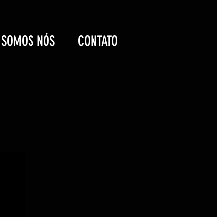
 SOMOS NÓS
CONTATO