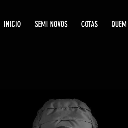
INICIO
SEMI NOVOS
COTAS
QUEM